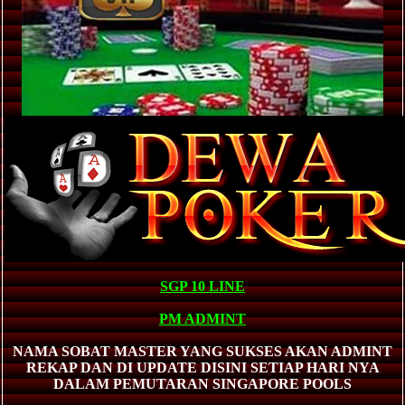
SGP 10 LINE
PM ADMINT
NAMA SOBAT MASTER YANG SUKSES AKAN ADMINT
REKAP DAN DI UPDATE DISINI SETIAP HARI NYA
DALAM PEMUTARAN SINGAPORE POOLS