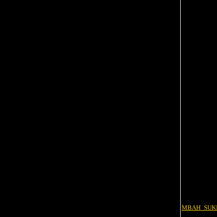
MBAH_SUK